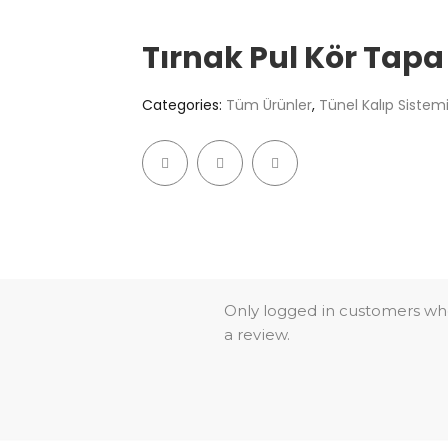
Tırnak Pul Kör Tapa
Categories:
Tüm Ürünler
,
Tünel Kalıp Sistemi
Only logged in customers wh
a review.