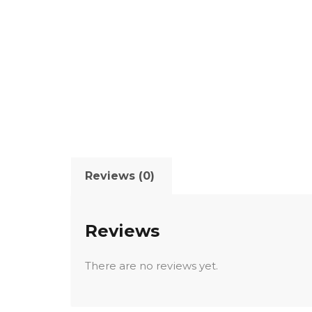
Reviews (0)
Reviews
There are no reviews yet.