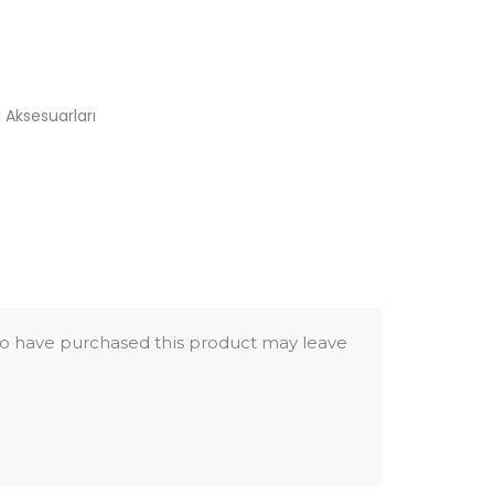
 Aksesuarları
o have purchased this product may leave