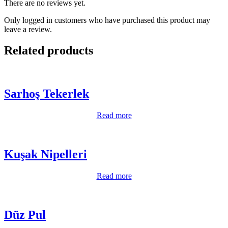
There are no reviews yet.
Only logged in customers who have purchased this product may
leave a review.
Related products
Sarhoş Tekerlek
Read more
Kuşak Nipelleri
Read more
Düz Pul