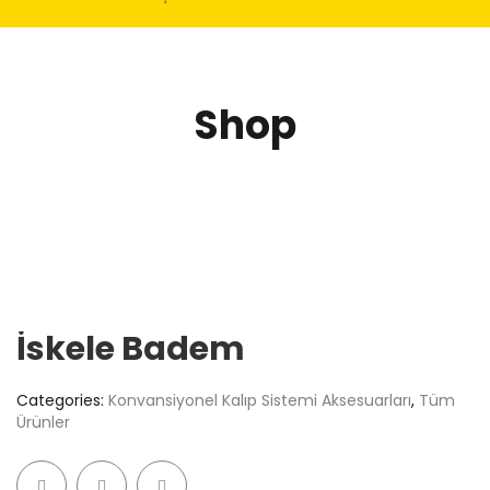
Shop
İskele Badem
Categories:
Konvansiyonel Kalıp Sistemi Aksesuarları
,
Tüm
Ürünler