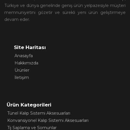
Türkiye ve dünya genelinde geniş ürün yelpazesiyle müşteri
memnuniyetini gözetir ve sürekli yeni ürün geliştirmeye
devam eder.
Site Haritası
Anasayfa
Hakkımızda
Ürünler
İletişim
Ürün Kategorileri
Tünel Kalıp Sistemi Aksesuarları
Konvansiyonel Kalıp Sistemi Aksesuarları
Tij Saplama ve Somunlar