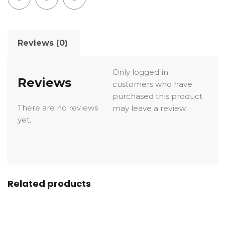
Reviews (0)
Only logged in
Reviews
customers who have
purchased this product
There are no reviews
may leave a review.
yet.
Related products