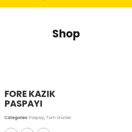
Shop
FORE KAZIK
PASPAYI
Categories:
Paspay
,
Tüm Ürünler