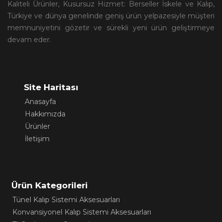
Kaliteli Ürünler, Kusursuz Hizmet: Berseller İskele ve Kalıp,
Türkiye ve dünya genelinde geniş ürün yelpazesiyle müşteri
memnuniyetini gözetir ve sürekli yeni ürün geliştirmeye
devam eder.
Site Haritası
Anasayfa
Hakkımızda
Ürünler
İletişim
Ürün Kategorileri
Tünel Kalıp Sistemi Aksesuarları
Konvansiyonel Kalıp Sistemi Aksesuarları