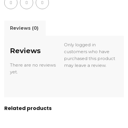
Reviews (0)
Only logged in
Reviews
customers who have
purchased this product
There are no reviews
may leave a review.
yet.
Related products