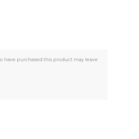
o have purchased this product may leave