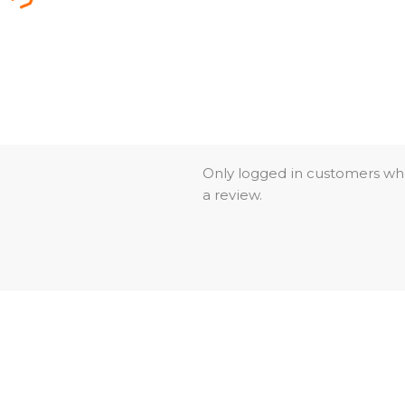
Only logged in customers wh
a review.